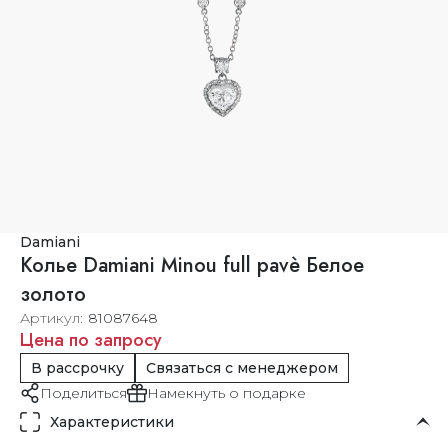
Damiani
Колье Damiani Minou full pavè Белое
золото
Артикул
81087648
Цена по запросу
В рассрочку
Связаться с менеджером
Поделиться
Намекнуть о подарке
Характеристики