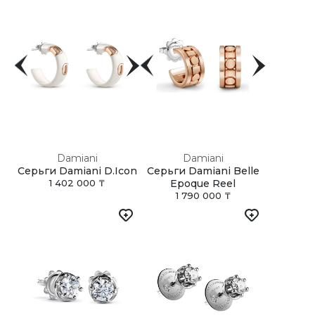
Damiani
Damiani
Серьги Damiani D.Icon
Серьги Damiani Belle
1 402 000 ₸
Epoque Reel
1 790 000 ₸