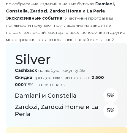
приобретение изделий в наших бутиках
Damiani,
Constella, Zardozi, Zardozi Home и La Perla
.
Эксклюзивные события:
Участники программы
лояльности получают приглашения на закрытые
показы коллекций, мастер-классы, вечеринки и другие
мероприятия, организованные нашей компанией.
Silver
Cashback
на любую покупку 5%
Скидка
при достижении порога в
2 500
000₸
5% на все товары
Damiani и Constella
5
Zardozi, Zardozi Home и La
5
Perla