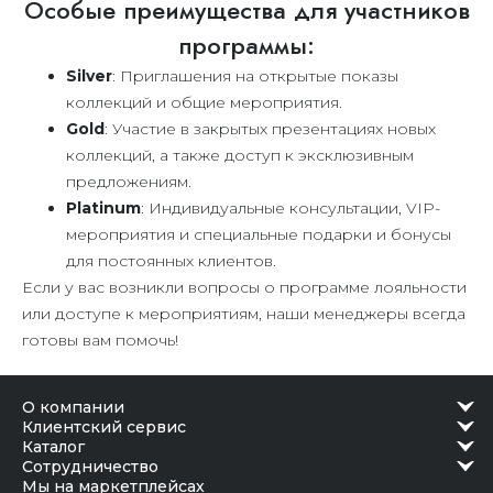
Особые преимущества для участников
программы:
Silver
: Приглашения на открытые показы
коллекций и общие мероприятия.
Gold
: Участие в закрытых презентациях новых
коллекций, а также доступ к эксклюзивным
предложениям.
Platinum
: Индивидуальные консультации, VIP-
мероприятия и специальные подарки и бонусы
для постоянных клиентов.
Если у вас возникли вопросы о программе лояльности
или доступе к мероприятиям, наши менеджеры всегда
готовы вам помочь!
о компании
клиентский сервис
каталог
сотрудничество
Мы на маркетплейсах