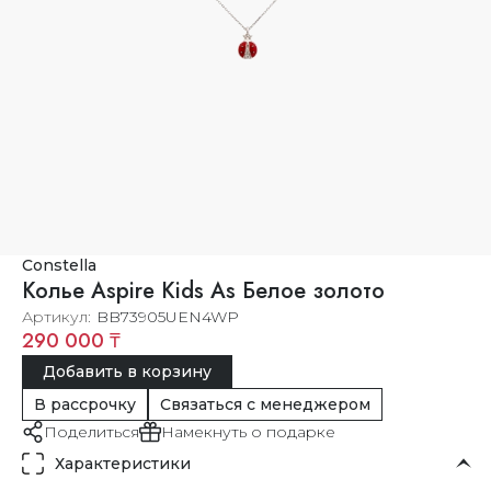
Constella
Колье Aspire Kids As Белое золото
Артикул
BB73905UEN4WP
290 000 ₸
Добавить в корзину
В рассрочку
Связаться с менеджером
Поделиться
Намекнуть о подарке
Характеристики