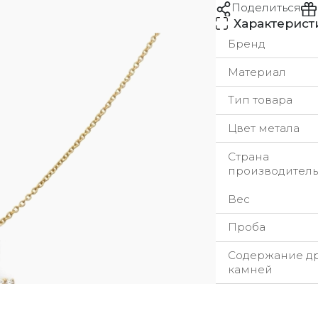
Поделиться
Характерист
Бренд
Материал
Тип товара
Цвет метала
Страна
производитель
Вес
Проба
Содержание д
камней