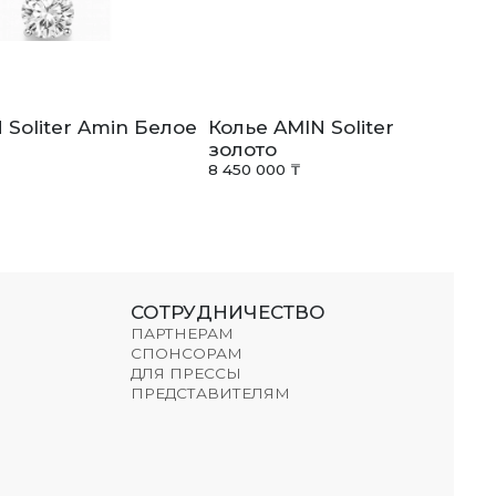
 Soliter Amin Белое
Колье AMIN Soliter Amin Бе
золото
8 450 000 ₸
СОТРУДНИЧЕСТВО
ПАРТНЕРАМ
СПОНСОРАМ
ДЛЯ ПРЕССЫ
ПРЕДСТАВИТЕЛЯМ