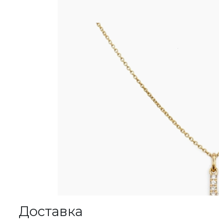
Доставка