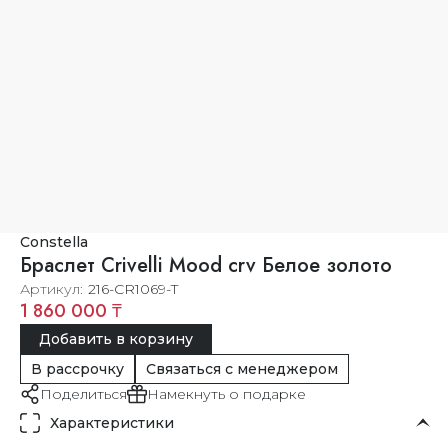
Constella
Браслет Crivelli Mood crv Белое золото
Артикул
216-CR1069-T
1 860 000 ₸
Добавить в корзину
В рассрочку
Связаться с менеджером
Поделиться
Намекнуть о подарке
Характеристики