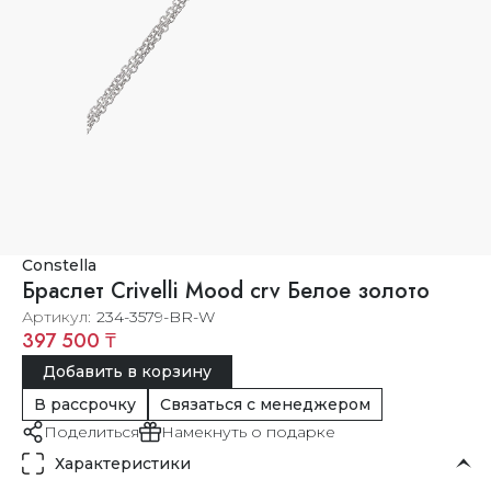
Constella
Браслет Crivelli Mood crv Белое золото
Артикул
234-3579-BR-W
397 500 ₸
Добавить в корзину
В рассрочку
Связаться с менеджером
Поделиться
Намекнуть о подарке
Характеристики