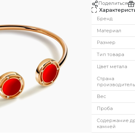
Поделиться
Характерист
Бренд
Материал
Размер
Тип товара
Цвет метала
Страна
производитель
Вес
Проба
Содержание д
камней