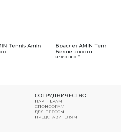
IN Tennis Amin
Браслет AMIN Tennis Amin
то
Белое золото
8 960 000 ₸
СОТРУДНИЧЕСТВО
ПАРТНЕРАМ
СПОНСОРАМ
ДЛЯ ПРЕССЫ
ПРЕДСТАВИТЕЛЯМ