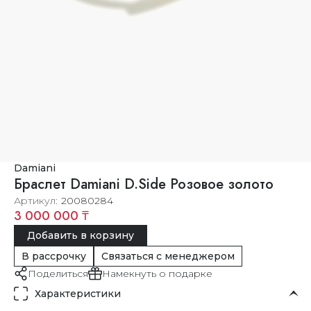
Damiani
Браслет Damiani D.Side Розовое золото
Артикул
20080284
3 000 000 ₸
Добавить в корзину
В рассрочку
Связаться с менеджером
Поделиться
Намекнуть о подарке
Характеристики