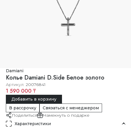
Damiani
Колье Damiani D.Side Белое золото
Артикул
20076841
1 590 000 ₸
Добавить в корзину
В рассрочку
Связаться с менеджером
Поделиться
Намекнуть о подарке
Характеристики