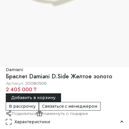
Damiani
Браслет Damiani D.Side Желтое золото
Артикул
20080506
2 405 000 ₸
Добавить в корзину
В рассрочку
Связаться с менеджером
Поделиться
Намекнуть о подарке
Характеристики