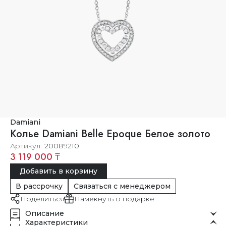
Damiani
Колье Damiani Belle Epoque Белое золото
Артикул
20089210
3 119 000 ₸
Добавить в корзину
В рассрочку
Связаться с менеджером
Поделиться
Намекнуть о подарке
Описание
Характеристики