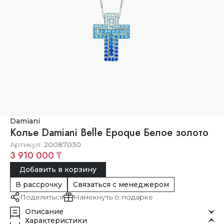
Damiani
Колье Damiani Belle Epoque Белое золото
Артикул
20087030
3 910 000 ₸
Добавить в корзину
В рассрочку
Связаться с менеджером
Поделиться
Намекнуть о подарке
Описание
Характеристики