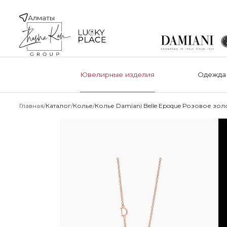
Алматы
Ювелирные изделия
Одежда
Главная
Каталог
Колье
Колье Damiani Belle Epoque Розовое зол