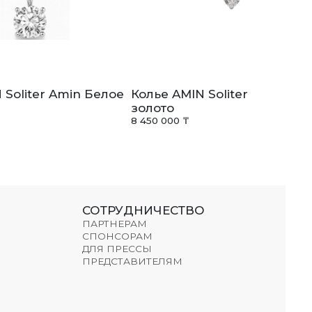
 Soliter Amin Белое
Колье AMIN Soliter Amin Бе
золото
8 450 000 ₸
СОТРУДНИЧЕСТВО
ПАРТНЕРАМ
СПОНСОРАМ
ДЛЯ ПРЕССЫ
ПРЕДСТАВИТЕЛЯМ