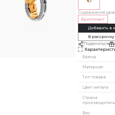
Содержание дра
Бриллиант
Добавить в 
В рассрочку
Поделиться
Характерист
Бренд
Материал
Тип товара
Цвет метала
Страна
производитель
Вес