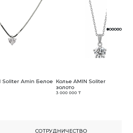
 Soliter Amin Белое
Колье AMIN Soliter Amin Бе
золото
3 000 000 ₸
СОТРУДНИЧЕСТВО