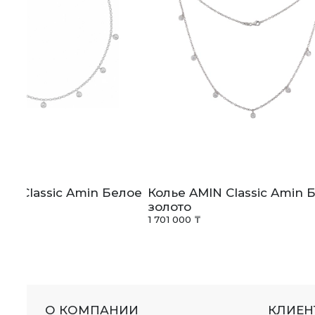
IN Classic Amin Белое
Колье AMIN Classic Amin 
золото
1 701 000 ₸
О КОМПАНИИ
КЛИЕН