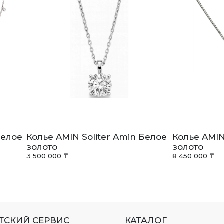
Белое
Колье AMIN Soliter Amin Белое
Колье AMIN
золото
золото
3 500 000 ₸
8 450 000 ₸
ТСКИЙ СЕРВИС
КАТАЛОГ