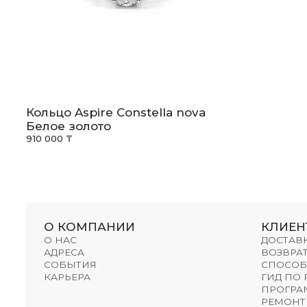
Кольцо Aspire Constella nova
Белое золото
910 000 ₸
О КОМПАНИИ
КЛИЕН
О НАС
ДОСТАВ
АДРЕСА
ВОЗВРАТ
СОБЫТИЯ
СПОСОБ
КАРЬЕРА
ГИД ПО
ПРОГРА
РЕМОНТ