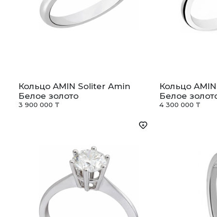
Кольцо AMIN Soliter Amin
Кольцо AMIN 
Белое золото
Белое золот
3 900 000 ₸
4 300 000 ₸