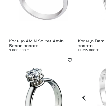
Кольцо AMIN Soliter Amin
Кольцо Dami
Белое золото
золото
9 000 000 ₸
13 375 000 ₸