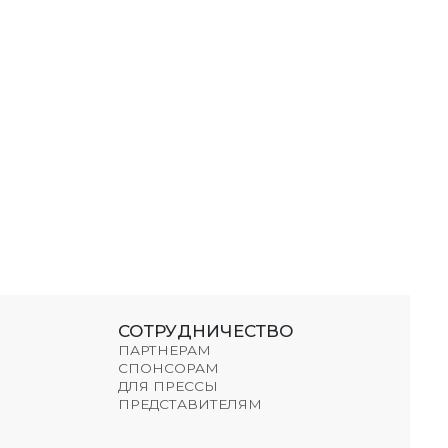
СОТРУДНИЧЕСТВО
ПАРТНЕРАМ
СПОНСОРАМ
ДЛЯ ПРЕССЫ
ПРЕДСТАВИТЕЛЯМ