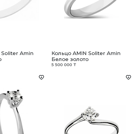
Soliter Amin
Кольцо AMIN Soliter Amin
о
Белое золото
5 500 000 ₸