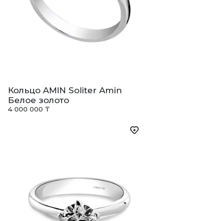
Кольцо AMIN Soliter Amin
Белое золото
4 000 000 ₸