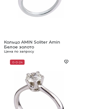
Кольцо AMIN Soliter Amin
Белое золото
Цена по запросу
0-0-24