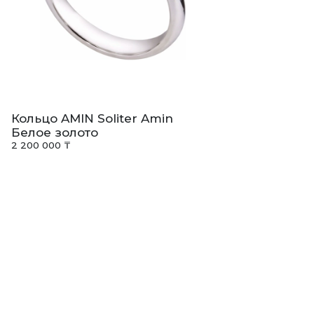
Кольцо AMIN Soliter Amin
Белое золото
2 200 000 ₸