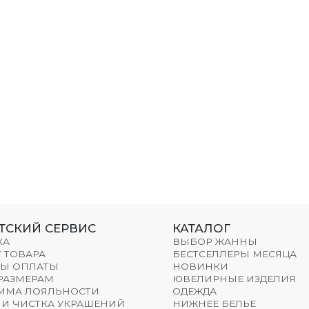
ТСКИЙ СЕРВИС
КАТАЛОГ
КА
ВЫБОР ЖАННЫ
 ТОВАРА
БЕСТСЕЛЛЕРЫ МЕСЯЦА
Ы ОПЛАТЫ
НОВИНКИ
 РАЗМЕРАМ
ЮВЕЛИРНЫЕ ИЗДЕЛИЯ
ММА ЛОЯЛЬНОСТИ
ОДЕЖДА
 И ЧИСТКА УКРАШЕНИЙ
НИЖНЕЕ БЕЛЬЕ