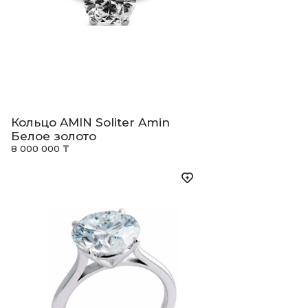
Кольцо AMIN Soliter Amin
Белое золото
8 000 000 ₸