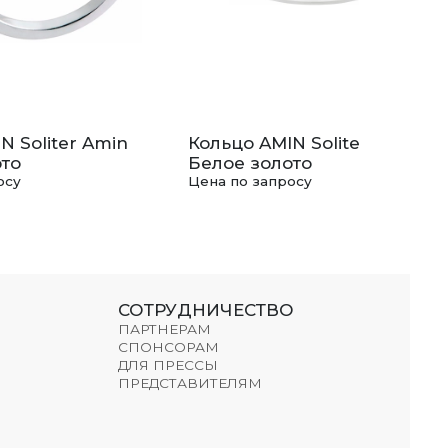
N Soliter Amin
Кольцо AMIN Soliter Amin
то
Белое золото
осу
Цена по запросу
СОТРУДНИЧЕСТВО
ПАРТНЕРАМ
СПОНСОРАМ
ДЛЯ ПРЕССЫ
ПРЕДСТАВИТЕЛЯМ