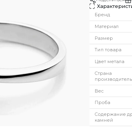
Характерист
Бренд
Материал
Размер
Тип товара
Цвет метала
Страна
производитель
Вес
Проба
Содержание д
камней