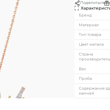
Поделиться
Характерист
Бренд
Материал
Тип товара
Цвет метала
Страна
производитель
Вес
Проба
Содержание д
камней