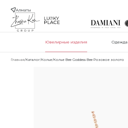
Алматы
Ювелирные изделия
Одежда
Главная
Каталог
Колье
Колье Bee Goddess Bee Розовое золото