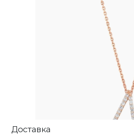
Доставка