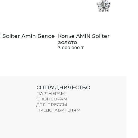
 Soliter Amin Белое
Колье AMIN Soliter Amin Бе
золото
3 000 000 ₸
СОТРУДНИЧЕСТВО
ПАРТНЕРАМ
СПОНСОРАМ
ДЛЯ ПРЕССЫ
ПРЕДСТАВИТЕЛЯМ