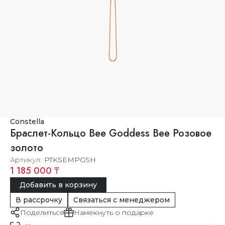
Constella
Браслет-Кольцо Bee Goddess Bee Розовое
золото
Артикул
PTKSEMPGSH
1 185 000 ₸
Добавить в корзину
В рассрочку
Связаться с менеджером
Поделиться
Намекнуть о подарке