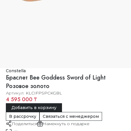
Constella
Браслет Bee Goddess Sword of Light
Розовое золото
Артикул
KLCIFPSPCKGBL
4 595 000 ₸
Добавить в корзину
В рассрочку
Связаться с менеджером
Поделиться
Намекнуть о подарке