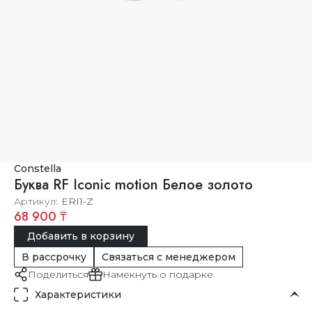
Constella
Буква RF Iconic motion Белое золото
Артикул
ERI1-Z
68 900 ₸
Добавить в корзину
В рассрочку
Связаться с менеджером
Поделиться
Намекнуть о подарке
Характеристики