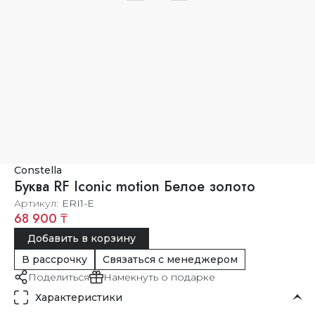
Constella
Буква RF Iconic motion Белое золото
Артикул
ERI1-E
68 900 ₸
Добавить в корзину
В рассрочку
Связаться с менеджером
Поделиться
Намекнуть о подарке
Характеристики