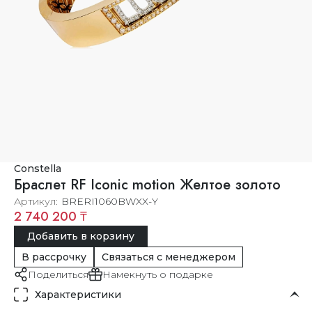
Constella
Браслет RF Iconic motion Желтое золото
Артикул
BRERI1060BWXX-Y
2 740 200 ₸
Добавить в корзину
В рассрочку
Связаться с менеджером
Поделиться
Намекнуть о подарке
Характеристики