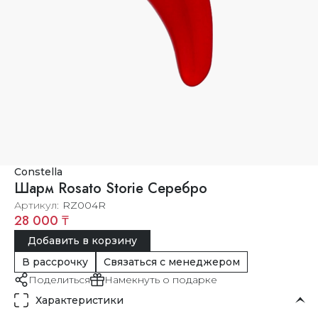
Constella
Шарм Rosato Storie Серебро
Артикул
RZ004R
28 000 ₸
Добавить в корзину
В рассрочку
Связаться с менеджером
Поделиться
Намекнуть о подарке
Характеристики