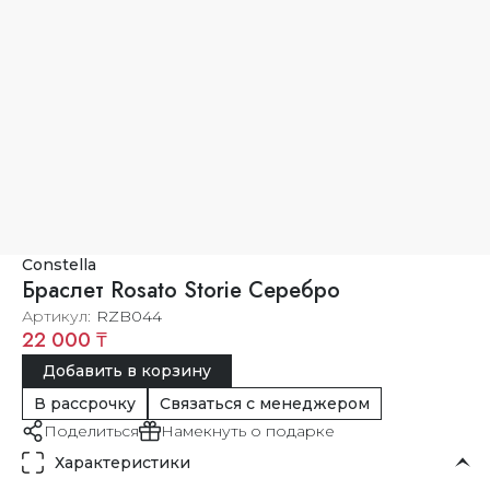
Constella
Браслет Rosato Storie Серебро
Артикул
RZB044
22 000 ₸
Добавить в корзину
В рассрочку
Связаться с менеджером
Поделиться
Намекнуть о подарке
Характеристики