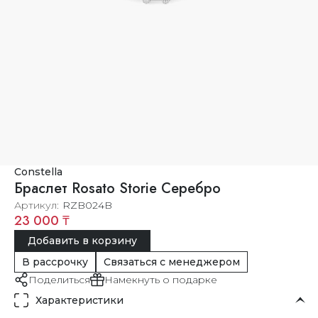
Constella
Браслет Rosato Storie Серебро
Артикул
RZB024B
23 000 ₸
Добавить в корзину
В рассрочку
Связаться с менеджером
Поделиться
Намекнуть о подарке
Характеристики