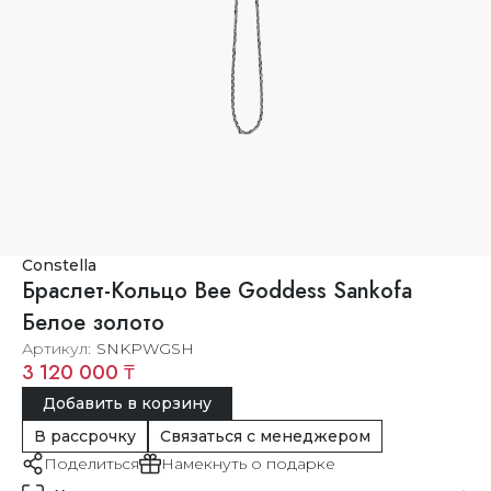
Constella
Браслет-Кольцо Bee Goddess Sankofa
Белое золото
Артикул
SNKPWGSH
3 120 000 ₸
Добавить в корзину
В рассрочку
Связаться с менеджером
Поделиться
Намекнуть о подарке