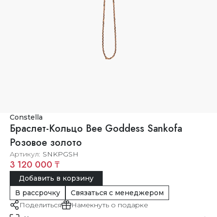
Constella
Браслет-Кольцо Bee Goddess Sankofa
Розовое золото
Артикул
SNKPGSH
3 120 000 ₸
Добавить в корзину
В рассрочку
Связаться с менеджером
Поделиться
Намекнуть о подарке