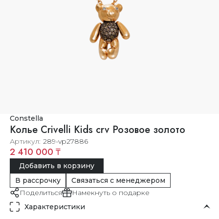
Constella
Колье Crivelli Kids crv Розовое золото
Артикул
289-vp27886
2 410 000 ₸
Добавить в корзину
В рассрочку
Связаться с менеджером
Поделиться
Намекнуть о подарке
Характеристики