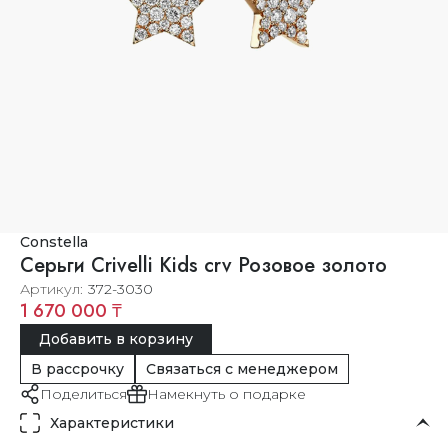
Constella
Серьги Crivelli Kids crv Розовое золото
Артикул
372-3030
1 670 000 ₸
Добавить в корзину
В рассрочку
Связаться с менеджером
Поделиться
Намекнуть о подарке
Характеристики