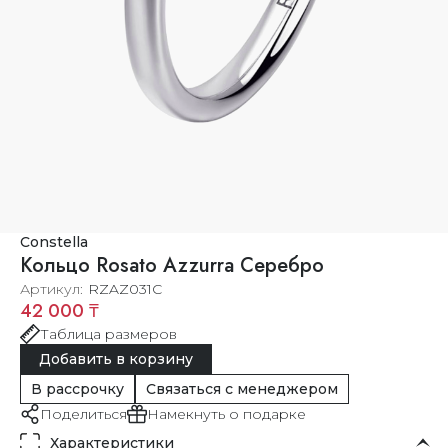
Constella
Кольцо Rosato Azzurra Серебро
Артикул
RZAZ031C
42 000 ₸
Таблица размеров
Добавить в корзину
В рассрочку
Связаться с менеджером
Поделиться
Намекнуть о подарке
Характеристики