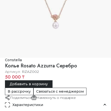
Constella
Колье Rosato Azzurra Серебро
Артикул
RZAZ002
50 000 ₸
Добавить в корзину
В рассрочку
Связаться с менеджером
Поделиться
Намекнуть о подарке
Характеристики