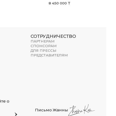
8 450 000 ₸
СОТРУДНИЧЕСТВО
ПАРТНЕРАМ
СПОНСОРАМ
ДЛЯ ПРЕССЫ
ПРЕДСТАВИТЕЛЯМ
те о
Письмо Жанны