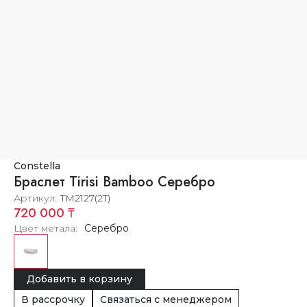
Constella
Браслет Tirisi Bamboo Серебро
Артикул
TM2127(2T)
720 000 ₸
Цвет метала
Серебро
Добавить в корзину
В рассрочку
Связаться с менеджером