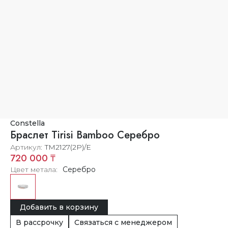
Constella
Браслет Tirisi Bamboo Серебро
Артикул
TM2127(2P)/E
720 000 ₸
Цвет метала
Серебро
Добавить в корзину
В рассрочку
Связаться с менеджером