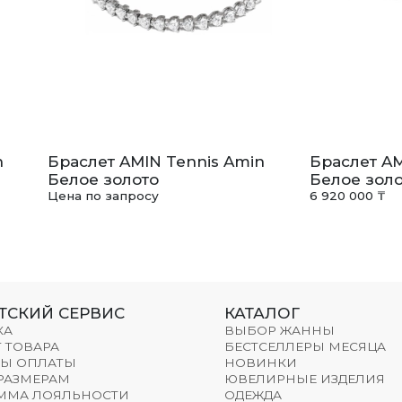
n
Браслет AMIN Tennis Amin
Браслет AM
Белое золото
Белое золо
Цена по запросу
6 920 000 ₸
ТСКИЙ СЕРВИС
КАТАЛОГ
КА
ВЫБОР ЖАННЫ
 ТОВАРА
БЕСТСЕЛЛЕРЫ МЕСЯЦА
Ы ОПЛАТЫ
НОВИНКИ
 РАЗМЕРАМ
ЮВЕЛИРНЫЕ ИЗДЕЛИЯ
ММА ЛОЯЛЬНОСТИ
ОДЕЖДА