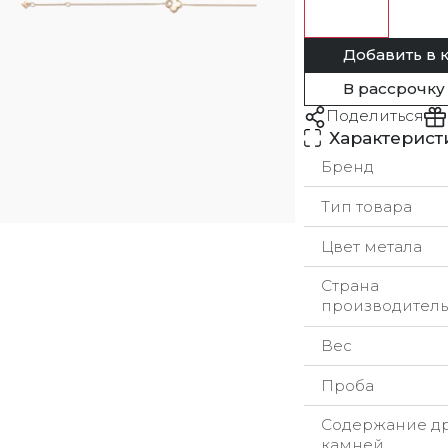
Добавить в 
В рассрочку
Поделиться
Характерист
Бренд
Тип товара
Цвет метала
Страна
производитель
Вес
Проба
Содержание д
камней