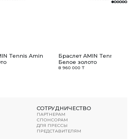
IN Tennis Amin
Браслет AMIN Tennis Amin
то
Белое золото
8 960 000 ₸
СОТРУДНИЧЕСТВО
ПАРТНЕРАМ
СПОНСОРАМ
ДЛЯ ПРЕССЫ
ПРЕДСТАВИТЕЛЯМ