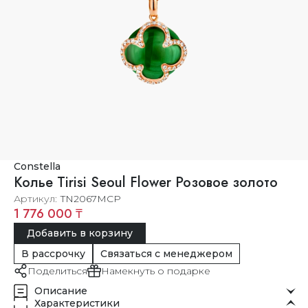
Constella
Колье Tirisi Seoul Flower Розовое золото
Артикул
TN2067MCP
1 776 000 ₸
Добавить в корзину
В рассрочку
Связаться с менеджером
Поделиться
Намекнуть о подарке
Описание
Характеристики