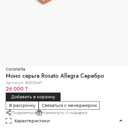
Constella
Моно серьга Rosato Allegra Серебро
Артикул
RZO047
26 000 ₸
Добавить в корзину
В рассрочку
Связаться с менеджером
Поделиться
Намекнуть о подарке
Характеристики