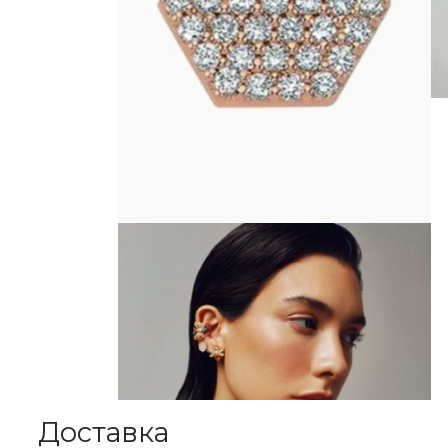
Доставка