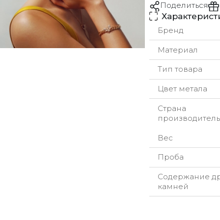
Поделиться
Характерист
Бренд
Материал
Тип товара
Цвет метала
Страна
производитель
Вес
Проба
Содержание д
камней