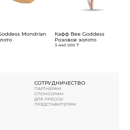
Goddess Mondrian
Кафф Bee Goddess Venus St
лото
Розовое золото
3 440 000 ₸
СОТРУДНИЧЕСТВО
ПАРТНЕРАМ
СПОНСОРАМ
ДЛЯ ПРЕССЫ
ПРЕДСТАВИТЕЛЯМ