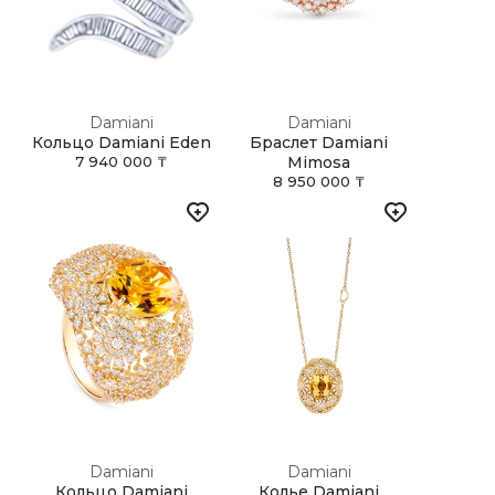
Damiani
Damiani
Кольцо Damiani Eden
Браслет Damiani
7 940 000 ₸
Mimosa
8 950 000 ₸
Damiani
Damiani
Кольцо Damiani
Колье Damiani