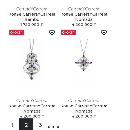
CarreraYCarrera
CarreraYCarrera
Колье CarreraYCarrera
Колье CarreraYCarrera
Bambu
Nomada
1 750 000 ₸
4 200 000 ₸
0-0-24
0-0-24
CarreraYCarrera
CarreraYCarrera
Колье CarreraYCarrera
Колье CarreraYCarrera
Nomada
Nomada
4 200 000 ₸
4 200 000 ₸
1
2
3