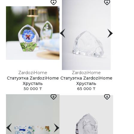
ZardoziHome
ZardoziHome
Статуэтка ZardoziHome
Статуэтка ZardoziHome
Хрусталь
Хрусталь
50 000 ₸
65 000 ₸