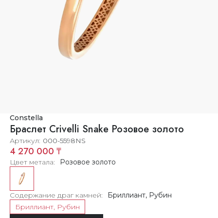
Constella
Браслет Crivelli Snake Розовое золото
Артикул
000-5598NS
4 270 000 ₸
Цвет метала
Розовое золото
Содержание драг камней
Бриллиант, Рубин
Бриллиант, Рубин