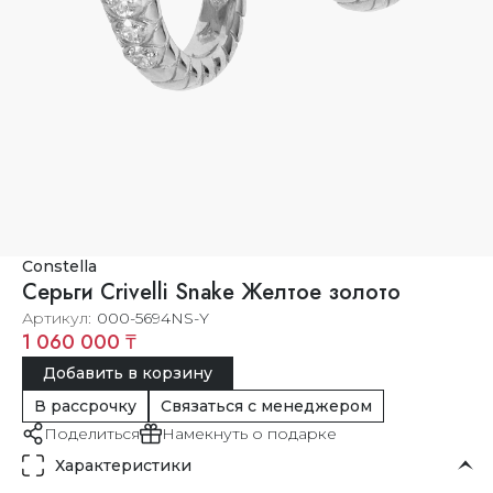
Constella
Серьги Crivelli Snake Желтое золото
Артикул
000-5694NS-Y
1 060 000 ₸
Добавить в корзину
В рассрочку
Связаться с менеджером
Поделиться
Намекнуть о подарке
Характеристики