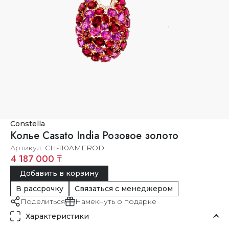
Constella
Колье Casato India Розовое золото
Артикул
CH-110AMEROD
4 187 000 ₸
Добавить в корзину
В рассрочку
Связаться с менеджером
Поделиться
Намекнуть о подарке
Характеристики