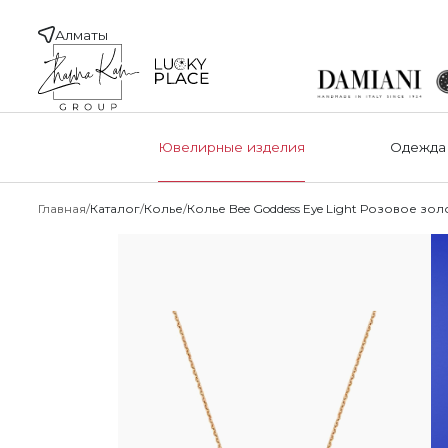
Алматы
Ювелирные изделия
Одежда
Главная
Каталог
Колье
Колье Bee Goddess Eye Light Розовое зол