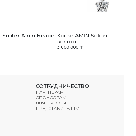
 Soliter Amin Белое
Колье AMIN Soliter Amin Бе
золото
3 000 000 ₸
СОТРУДНИЧЕСТВО
ПАРТНЕРАМ
СПОНСОРАМ
ДЛЯ ПРЕССЫ
ПРЕДСТАВИТЕЛЯМ