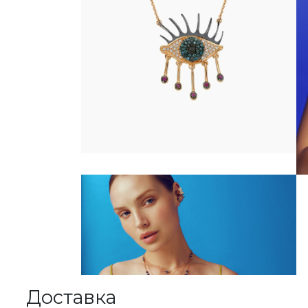
Доставка