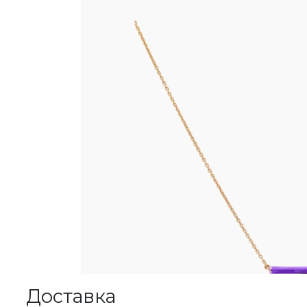
Доставка