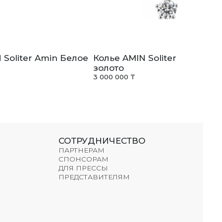
 Soliter Amin Белое
Колье AMIN Soliter Amin Бе
золото
3 000 000 ₸
СОТРУДНИЧЕСТВО
ПАРТНЕРАМ
СПОНСОРАМ
ДЛЯ ПРЕССЫ
ПРЕДСТАВИТЕЛЯМ