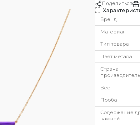
Поделиться
Характерист
Бренд
Материал
Тип товара
Цвет метала
Страна
производитель
Вес
Проба
Содержание д
камней