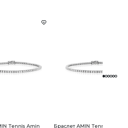
IN Tennis Amin
Браслет AMIN Tennis Amin