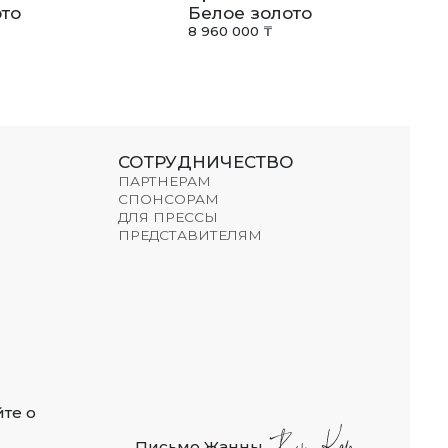
то
Белое золото
8 960 000 ₸
СОТРУДНИЧЕСТВО
ПАРТНЕРАМ
СПОНСОРАМ
ДЛЯ ПРЕССЫ
ПРЕДСТАВИТЕЛЯМ
те о
Письмо Жанны