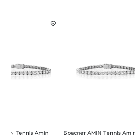
AMIN Tennis Amin
Браслет AMIN Tennis Ami