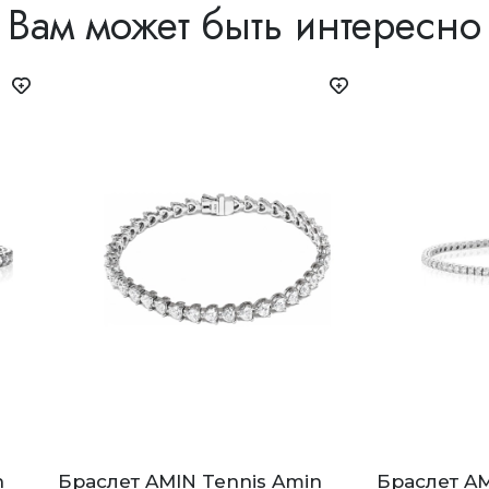
Вам может быть интересно
n
Браслет AMIN Tennis Amin
Браслет AM