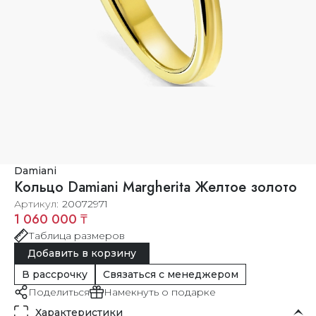
Damiani
Кольцо Damiani Margherita Желтое золото
Артикул
20072971
1 060 000 ₸
Таблица размеров
Добавить в корзину
В рассрочку
Связаться с менеджером
Поделиться
Намекнуть о подарке
Характеристики