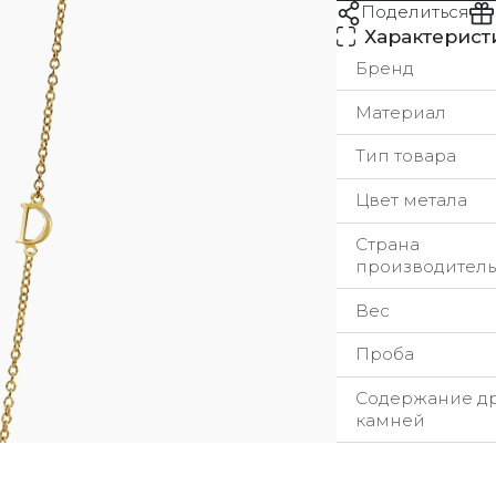
Поделиться
Характерист
Бренд
Материал
Тип товара
Цвет метала
Страна
производитель
Вес
Проба
Содержание д
камней