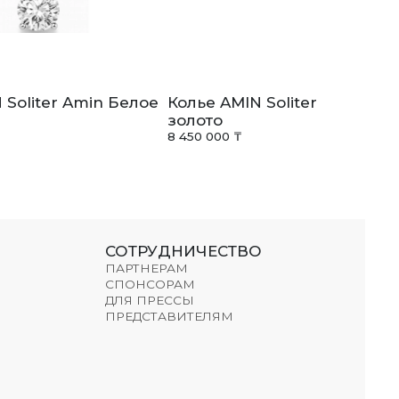
 Soliter Amin Белое
Колье AMIN Soliter Amin Бе
золото
8 450 000 ₸
СОТРУДНИЧЕСТВО
ПАРТНЕРАМ
СПОНСОРАМ
ДЛЯ ПРЕССЫ
ПРЕДСТАВИТЕЛЯМ