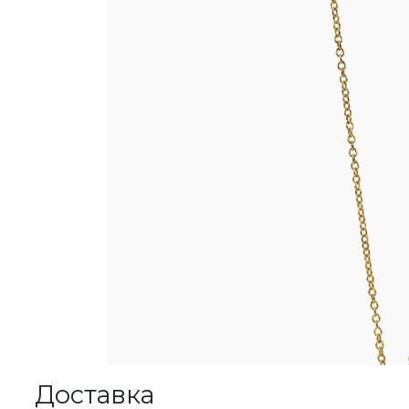
Доставка