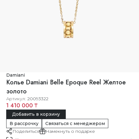
Damiani
Колье Damiani Belle Epoque Reel Желтое
золото
Артикул
20093322
1 410 000 ₸
Добавить в корзину
В рассрочку
Связаться с менеджером
Поделиться
Намекнуть о подарке